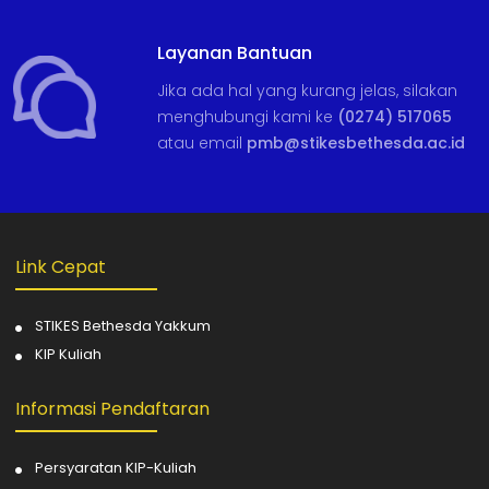
Layanan Bantuan
Jika ada hal yang kurang jelas, silakan
menghubungi kami ke
(0274) 517065
atau email
pmb@stikesbethesda.ac.id
Link Cepat
STIKES Bethesda Yakkum
KIP Kuliah
Informasi Pendaftaran
Persyaratan KIP-Kuliah