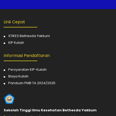
Link Cepat
STIKES Bethesda Yakkum
KIP Kuliah
Informasi Pendaftaran
Persyaratan KIP-Kuliah
Biaya Kuliah
Panduan PMB TA 2024/2025
Sekolah Tinggi Ilmu Kesehatan Bethesda Yakkum