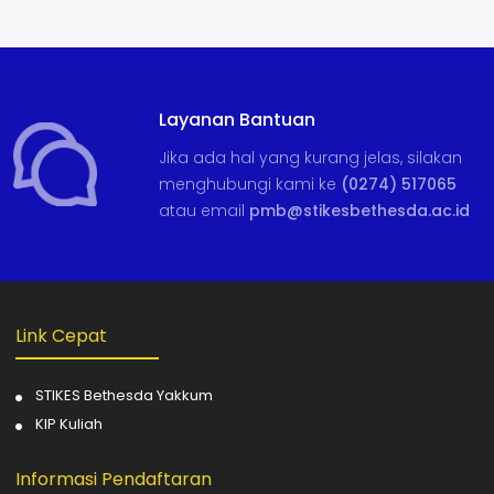
Layanan Bantuan
Jika ada hal yang kurang jelas, silakan
menghubungi kami ke
(0274) 517065
atau email
pmb@stikesbethesda.ac.id
Link Cepat
STIKES Bethesda Yakkum
KIP Kuliah
Informasi Pendaftaran